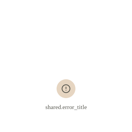
shared.error_title